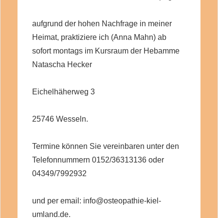
aufgrund der hohen Nachfrage in meiner
Heimat, praktiziere ich (Anna Mahn) ab
sofort montags im Kursraum der Hebamme
Natascha Hecker
Eichelhäherweg 3
25746 Wesseln.
Termine können Sie vereinbaren unter den
Telefonnummern 0152/36313136 oder
04349/7992932
und per email: info@osteopathie-kiel-
umland.de.