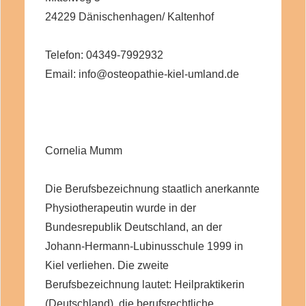
24229 Dänischenhagen/ Kaltenhof
Telefon: 04349-7992932
Email: info@osteopathie-kiel-umland.de
Cornelia Mumm
Die Berufsbezeichnung staatlich anerkannte
Physiotherapeutin wurde in der
Bundesrepublik Deutschland, an der
Johann-Hermann-Lubinusschule 1999 in
Kiel verliehen. Die zweite
Berufsbezeichnung lautet: Heilpraktikerin
(Deutschland). die berufsrechtliche