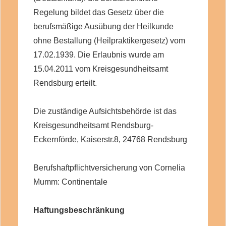
Regelung bildet das Gesetz über die
berufsmäßige Ausübung der Heilkunde
ohne Bestallung (Heilpraktikergesetz) vom
17.02.1939. Die Erlaubnis wurde am
15.04.2011 vom Kreisgesundheitsamt
Rendsburg erteilt.
Die zuständige Aufsichtsbehörde ist das
Kreisgesundheitsamt Rendsburg-
Eckernförde, Kaiserstr.8, 24768 Rendsburg
Berufshaftpflichtversicherung von Cornelia
Mumm: Continentale
Haftungsbeschränkung