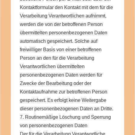
Kontaktformular den Kontakt mit dem für die
Verarbeitung Verantwortlichen aufnimmt,
werden die von der betroffenen Person
übermittelten personenbezogenen Daten
automatisch gespeichert. Solche auf
freiwilliger Basis von einer betroffenen
Person an den für die Verarbeitung
Verantwortlichen übermittelten
personenbezogenen Daten werden für
Zwecke der Bearbeitung oder der
Kontaktaufnahme zur betroffenen Person
gespeichert. Es erfolgt keine Weitergabe
dieser personenbezogenen Daten an Dritte.
7. Routinemäßige Löschung und Sperrung
von personenbezogenen Daten
Der für die Verarbeitung Verantwortliche