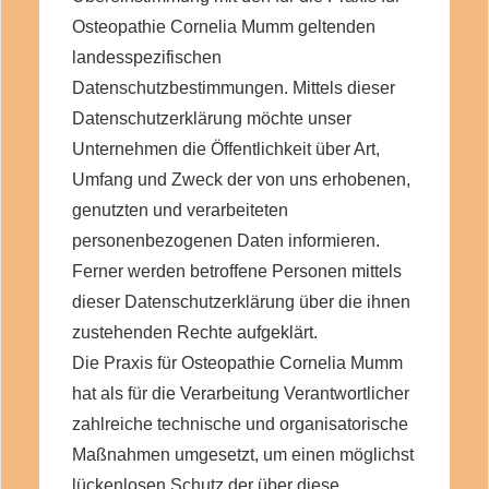
Osteopathie Cornelia Mumm geltenden
landesspezifischen
Datenschutzbestimmungen. Mittels dieser
Datenschutzerklärung möchte unser
Unternehmen die Öffentlichkeit über Art,
Umfang und Zweck der von uns erhobenen,
genutzten und verarbeiteten
personenbezogenen Daten informieren.
Ferner werden betroffene Personen mittels
dieser Datenschutzerklärung über die ihnen
zustehenden Rechte aufgeklärt.
Die Praxis für Osteopathie Cornelia Mumm
hat als für die Verarbeitung Verantwortlicher
zahlreiche technische und organisatorische
Maßnahmen umgesetzt, um einen möglichst
lückenlosen Schutz der über diese