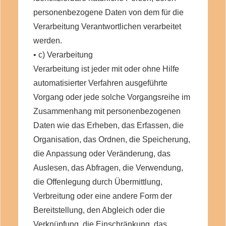
personenbezogene Daten von dem für die
Verarbeitung Verantwortlichen verarbeitet
werden.
• c) Verarbeitung
Verarbeitung ist jeder mit oder ohne Hilfe
automatisierter Verfahren ausgeführte
Vorgang oder jede solche Vorgangsreihe im
Zusammenhang mit personenbezogenen
Daten wie das Erheben, das Erfassen, die
Organisation, das Ordnen, die Speicherung,
die Anpassung oder Veränderung, das
Auslesen, das Abfragen, die Verwendung,
die Offenlegung durch Übermittlung,
Verbreitung oder eine andere Form der
Bereitstellung, den Abgleich oder die
Verknüpfung, die Einschränkung, das