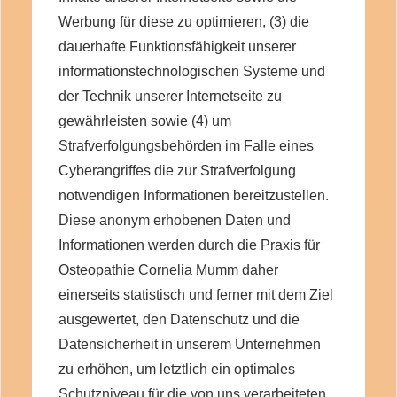
Werbung für diese zu optimieren, (3) die
dauerhafte Funktionsfähigkeit unserer
informationstechnologischen Systeme und
der Technik unserer Internetseite zu
gewährleisten sowie (4) um
Strafverfolgungsbehörden im Falle eines
Cyberangriffes die zur Strafverfolgung
notwendigen Informationen bereitzustellen.
Diese anonym erhobenen Daten und
Informationen werden durch die Praxis für
Osteopathie Cornelia Mumm daher
einerseits statistisch und ferner mit dem Ziel
ausgewertet, den Datenschutz und die
Datensicherheit in unserem Unternehmen
zu erhöhen, um letztlich ein optimales
Schutzniveau für die von uns verarbeiteten