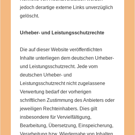
jedoch derartige externe Links unverzüglich
gelöscht.
Urheber- und Leistungsschutzrechte
Die auf dieser Website veröffentlichten
Inhalte unterliegen dem deutschen Urheber-
und Leistungsschutzrecht. Jede vom
deutschen Urheber- und
Leistungsschutzrecht nicht zugelassene
Verwertung bedarf der vorherigen
schriftlichen Zustimmung des Anbieters oder
jeweiligen Rechteinhabers. Dies gilt
insbesondere für Vervielfältigung,
Bearbeitung, Übersetzung, Einspeicherung,
Verarbeitung bzw. Wiedergabe von Inhalten