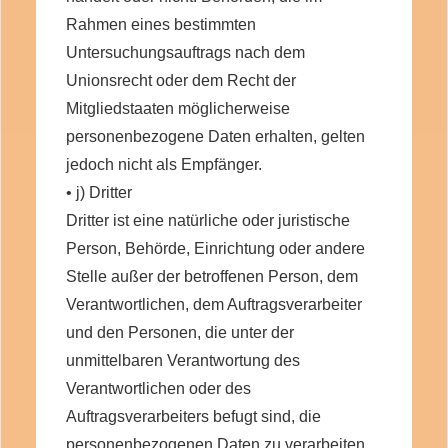
Rahmen eines bestimmten
Untersuchungsauftrags nach dem
Unionsrecht oder dem Recht der
Mitgliedstaaten möglicherweise
personenbezogene Daten erhalten, gelten
jedoch nicht als Empfänger.
• j) Dritter
Dritter ist eine natürliche oder juristische
Person, Behörde, Einrichtung oder andere
Stelle außer der betroffenen Person, dem
Verantwortlichen, dem Auftragsverarbeiter
und den Personen, die unter der
unmittelbaren Verantwortung des
Verantwortlichen oder des
Auftragsverarbeiters befugt sind, die
personenbezogenen Daten zu verarbeiten.