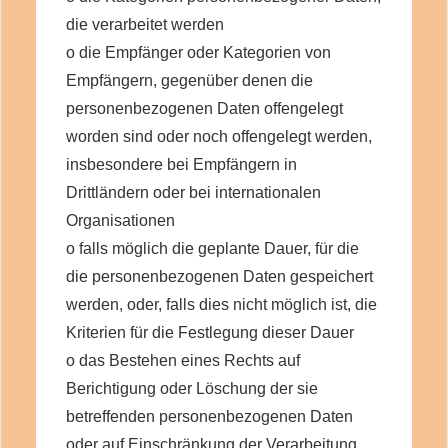
die verarbeitet werden
o die Empfänger oder Kategorien von
Empfängern, gegenüber denen die
personenbezogenen Daten offengelegt
worden sind oder noch offengelegt werden,
insbesondere bei Empfängern in
Drittländern oder bei internationalen
Organisationen
o falls möglich die geplante Dauer, für die
die personenbezogenen Daten gespeichert
werden, oder, falls dies nicht möglich ist, die
Kriterien für die Festlegung dieser Dauer
o das Bestehen eines Rechts auf
Berichtigung oder Löschung der sie
betreffenden personenbezogenen Daten
oder auf Einschränkung der Verarbeitung