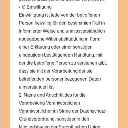
• k) Einwilligung
Einwilligung ist jede von der betroffenen
Person freiwillig für den bestimmten Fall in
informierter Weise und unmissverständlich
abgegebene Willensbekundung in Form
einer Erklärung oder einer sonstigen
eindeutigen bestätigenden Handlung, mit
der die betroffene Person zu verstehen gibt,
dass sie mit der Verarbeitung der sie
betreffenden personenbezogenen Daten
einverstanden ist.
2. Name und Anschrift des für die
Verarbeitung Verantwortlichen
Verantwortlicher im Sinne der Datenschutz-
Grundverordnung, sonstiger in den
Mitgliedstaaten der Europäischen Union