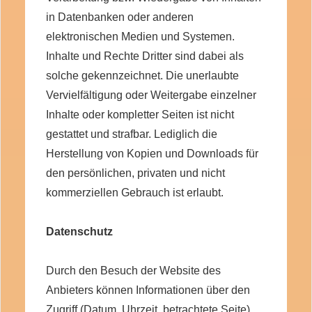
in Datenbanken oder anderen
elektronischen Medien und Systemen.
Inhalte und Rechte Dritter sind dabei als
solche gekennzeichnet. Die unerlaubte
Vervielfältigung oder Weitergabe einzelner
Inhalte oder kompletter Seiten ist nicht
gestattet und strafbar. Lediglich die
Herstellung von Kopien und Downloads für
den persönlichen, privaten und nicht
kommerziellen Gebrauch ist erlaubt.
Datenschutz
Durch den Besuch der Website des
Anbieters können Informationen über den
Zugriff (Datum, Uhrzeit, betrachtete Seite)