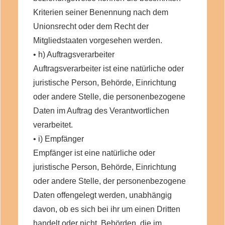
Kriterien seiner Benennung nach dem
Unionsrecht oder dem Recht der
Mitgliedstaaten vorgesehen werden.
• h) Auftragsverarbeiter
Auftragsverarbeiter ist eine natürliche oder
juristische Person, Behörde, Einrichtung
oder andere Stelle, die personenbezogene
Daten im Auftrag des Verantwortlichen
verarbeitet.
• i) Empfänger
Empfänger ist eine natürliche oder
juristische Person, Behörde, Einrichtung
oder andere Stelle, der personenbezogene
Daten offengelegt werden, unabhängig
davon, ob es sich bei ihr um einen Dritten
handelt oder nicht. Behörden, die im