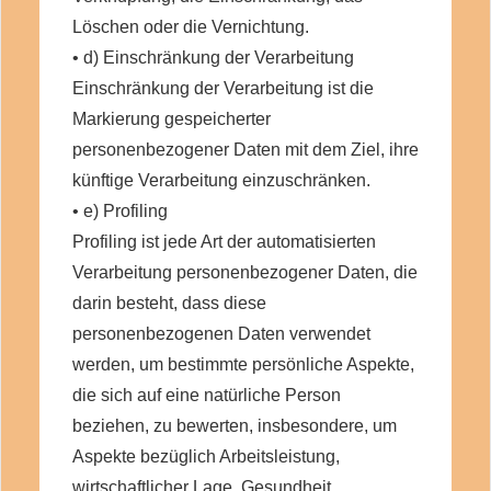
Löschen oder die Vernichtung.
• d) Einschränkung der Verarbeitung
Einschränkung der Verarbeitung ist die
Markierung gespeicherter
personenbezogener Daten mit dem Ziel, ihre
künftige Verarbeitung einzuschränken.
• e) Profiling
Profiling ist jede Art der automatisierten
Verarbeitung personenbezogener Daten, die
darin besteht, dass diese
personenbezogenen Daten verwendet
werden, um bestimmte persönliche Aspekte,
die sich auf eine natürliche Person
beziehen, zu bewerten, insbesondere, um
Aspekte bezüglich Arbeitsleistung,
wirtschaftlicher Lage, Gesundheit,