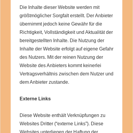
Die Inhalte dieser Website werden mit
größtmöglicher Sorgfalt erstellt. Der Anbieter
übernimmt jedoch keine Gewähr für die
Richtigkeit, Vollständigkeit und Aktualität der
bereitgestellten Inhalte. Die Nutzung der
Inhalte der Website erfolgt auf eigene Gefahr
des Nutzers. Mit der reinen Nutzung der
Website des Anbieters kommt keinerlei
Vertragsverhältnis zwischen dem Nutzer und
dem Anbieter zustande.
Externe Links
Diese Website enthält Verknüpfungen zu
Websites Dritter (“externe Links”). Diese
Websites unterliegen der Haftung der