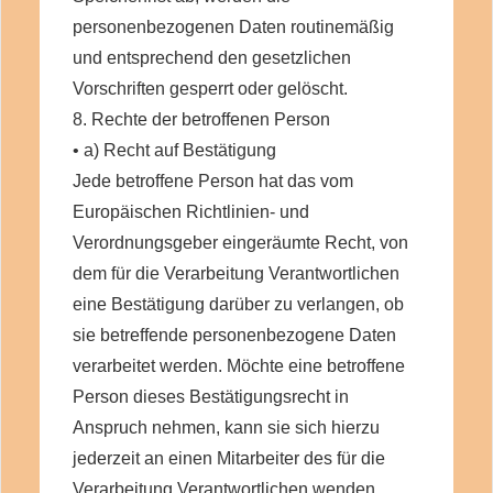
personenbezogenen Daten routinemäßig
und entsprechend den gesetzlichen
Vorschriften gesperrt oder gelöscht.
8. Rechte der betroffenen Person
• a) Recht auf Bestätigung
Jede betroffene Person hat das vom
Europäischen Richtlinien- und
Verordnungsgeber eingeräumte Recht, von
dem für die Verarbeitung Verantwortlichen
eine Bestätigung darüber zu verlangen, ob
sie betreffende personenbezogene Daten
verarbeitet werden. Möchte eine betroffene
Person dieses Bestätigungsrecht in
Anspruch nehmen, kann sie sich hierzu
jederzeit an einen Mitarbeiter des für die
Verarbeitung Verantwortlichen wenden.