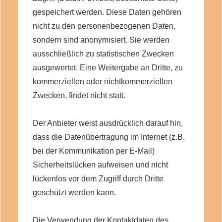
gespeichert werden. Diese Daten gehören
nicht zu den personenbezogenen Daten,
sondern sind anonymisiert. Sie werden
ausschließlich zu statistischen Zwecken
ausgewertet. Eine Weitergabe an Dritte, zu
kommerziellen oder nichtkommerziellen
Zwecken, findet nicht statt.
Der Anbieter weist ausdrücklich darauf hin,
dass die Datenübertragung im Internet (z.B.
bei der Kommunikation per E-Mail)
Sicherheitslücken aufweisen und nicht
lückenlos vor dem Zugriff durch Dritte
geschützt werden kann.
Die Verwendung der Kontaktdaten des