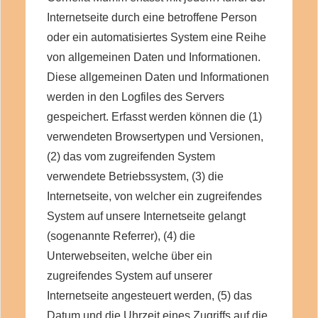
Internetseite durch eine betroffene Person
oder ein automatisiertes System eine Reihe
von allgemeinen Daten und Informationen.
Diese allgemeinen Daten und Informationen
werden in den Logfiles des Servers
gespeichert. Erfasst werden können die (1)
verwendeten Browsertypen und Versionen,
(2) das vom zugreifenden System
verwendete Betriebssystem, (3) die
Internetseite, von welcher ein zugreifendes
System auf unsere Internetseite gelangt
(sogenannte Referrer), (4) die
Unterwebseiten, welche über ein
zugreifendes System auf unserer
Internetseite angesteuert werden, (5) das
Datum und die Uhrzeit eines Zugriffs auf die