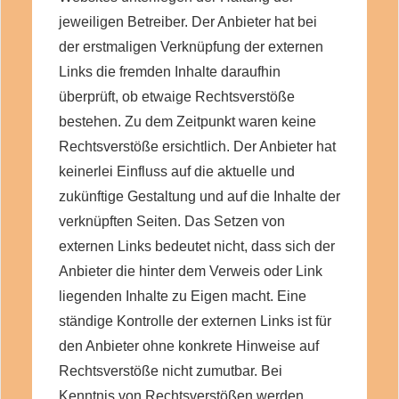
jeweiligen Betreiber. Der Anbieter hat bei
der erstmaligen Verknüpfung der externen
Links die fremden Inhalte daraufhin
überprüft, ob etwaige Rechtsverstöße
bestehen. Zu dem Zeitpunkt waren keine
Rechtsverstöße ersichtlich. Der Anbieter hat
keinerlei Einfluss auf die aktuelle und
zukünftige Gestaltung und auf die Inhalte der
verknüpften Seiten. Das Setzen von
externen Links bedeutet nicht, dass sich der
Anbieter die hinter dem Verweis oder Link
liegenden Inhalte zu Eigen macht. Eine
ständige Kontrolle der externen Links ist für
den Anbieter ohne konkrete Hinweise auf
Rechtsverstöße nicht zumutbar. Bei
Kenntnis von Rechtsverstößen werden