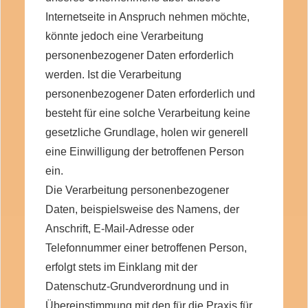
Internetseite in Anspruch nehmen möchte,
könnte jedoch eine Verarbeitung
personenbezogener Daten erforderlich
werden. Ist die Verarbeitung
personenbezogener Daten erforderlich und
besteht für eine solche Verarbeitung keine
gesetzliche Grundlage, holen wir generell
eine Einwilligung der betroffenen Person
ein.
Die Verarbeitung personenbezogener
Daten, beispielsweise des Namens, der
Anschrift, E-Mail-Adresse oder
Telefonnummer einer betroffenen Person,
erfolgt stets im Einklang mit der
Datenschutz-Grundverordnung und in
Übereinstimmung mit den für die Praxis für