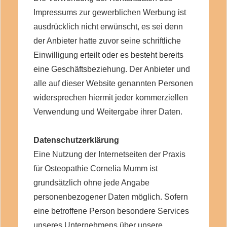
Impressums zur gewerblichen Werbung ist
ausdrücklich nicht erwünscht, es sei denn
der Anbieter hatte zuvor seine schriftliche
Einwilligung erteilt oder es besteht bereits
eine Geschäftsbeziehung. Der Anbieter und
alle auf dieser Website genannten Personen
widersprechen hiermit jeder kommerziellen
Verwendung und Weitergabe ihrer Daten.
Datenschutzerklärung
Eine Nutzung der Internetseiten der Praxis
für Osteopathie Cornelia Mumm ist
grundsätzlich ohne jede Angabe
personenbezogener Daten möglich. Sofern
eine betroffene Person besondere Services
unseres Unternehmens über unsere