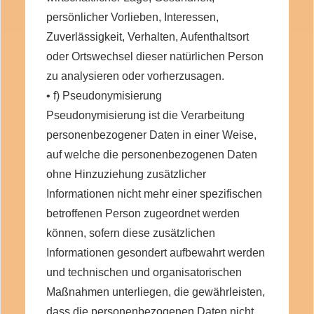
persönlicher Vorlieben, Interessen,
Zuverlässigkeit, Verhalten, Aufenthaltsort
oder Ortswechsel dieser natürlichen Person
zu analysieren oder vorherzusagen.
• f) Pseudonymisierung
Pseudonymisierung ist die Verarbeitung
personenbezogener Daten in einer Weise,
auf welche die personenbezogenen Daten
ohne Hinzuziehung zusätzlicher
Informationen nicht mehr einer spezifischen
betroffenen Person zugeordnet werden
können, sofern diese zusätzlichen
Informationen gesondert aufbewahrt werden
und technischen und organisatorischen
Maßnahmen unterliegen, die gewährleisten,
dass die personenbezogenen Daten nicht