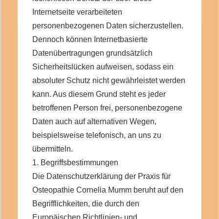
Internetseite verarbeiteten
personenbezogenen Daten sicherzustellen.
Dennoch können Internetbasierte
Datenübertragungen grundsätzlich
Sicherheitslücken aufweisen, sodass ein
absoluter Schutz nicht gewährleistet werden
kann. Aus diesem Grund steht es jeder
betroffenen Person frei, personenbezogene
Daten auch auf alternativen Wegen,
beispielsweise telefonisch, an uns zu
übermitteln.
1. Begriffsbestimmungen
Die Datenschutzerklärung der Praxis für
Osteopathie Cornelia Mumm beruht auf den
Begrifflichkeiten, die durch den
Europäischen Richtlinien- und