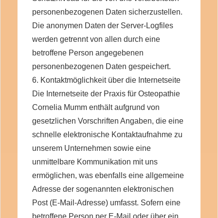
personenbezogenen Daten sicherzustellen.
Die anonymen Daten der Server-Logfiles
werden getrennt von allen durch eine
betroffene Person angegebenen
personenbezogenen Daten gespeichert.
6. Kontaktmöglichkeit über die Internetseite
Die Internetseite der Praxis für Osteopathie
Cornelia Mumm enthält aufgrund von
gesetzlichen Vorschriften Angaben, die eine
schnelle elektronische Kontaktaufnahme zu
unserem Unternehmen sowie eine
unmittelbare Kommunikation mit uns
ermöglichen, was ebenfalls eine allgemeine
Adresse der sogenannten elektronischen
Post (E-Mail-Adresse) umfasst. Sofern eine
betroffene Person per E-Mail oder über ein