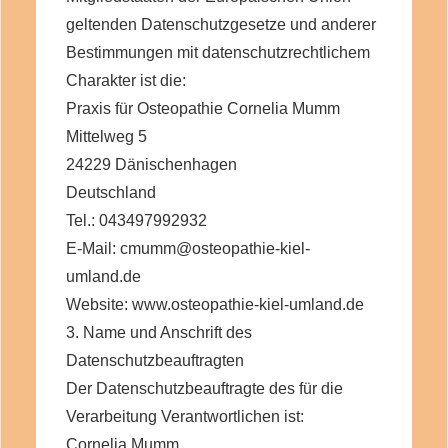
geltenden Datenschutzgesetze und anderer
Bestimmungen mit datenschutzrechtlichem
Charakter ist die:
Praxis für Osteopathie Cornelia Mumm
Mittelweg 5
24229 Dänischenhagen
Deutschland
Tel.: 043497992932
E-Mail: cmumm@osteopathie-kiel-
umland.de
Website: www.osteopathie-kiel-umland.de
3. Name und Anschrift des
Datenschutzbeauftragten
Der Datenschutzbeauftragte des für die
Verarbeitung Verantwortlichen ist:
Cornelia Mumm