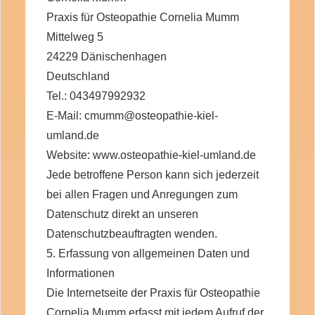
Praxis für Osteopathie Cornelia Mumm
Mittelweg 5
24229 Dänischenhagen
Deutschland
Tel.: 043497992932
E-Mail: cmumm@osteopathie-kiel-
umland.de
Website: www.osteopathie-kiel-umland.de
Jede betroffene Person kann sich jederzeit
bei allen Fragen und Anregungen zum
Datenschutz direkt an unseren
Datenschutzbeauftragten wenden.
5. Erfassung von allgemeinen Daten und
Informationen
Die Internetseite der Praxis für Osteopathie
Cornelia Mumm erfasst mit jedem Aufruf der