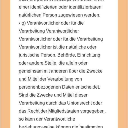
einer identifizierten oder identifizierbaren
natürlichen Person zugewiesen werden.
• g) Verantwortlicher oder für die
Verarbeitung Verantwortlicher
Verantwortlicher oder für die Verarbeitung
Verantwortlicher ist die natürliche oder
juristische Person, Behörde, Einrichtung
oder andere Stelle, die allein oder
gemeinsam mit anderen über die Zwecke
und Mittel der Verarbeitung von
personenbezogenen Daten entscheidet.
Sind die Zwecke und Mittel dieser
Verarbeitung durch das Unionsrecht oder
das Recht der Mitgliedstaaten vorgegeben,
so kann der Verantwortliche
beziehungsweise können die bestimmten