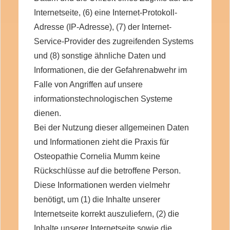
Internetseite, (6) eine Internet-Protokoll-
Adresse (IP-Adresse), (7) der Internet-
Service-Provider des zugreifenden Systems
und (8) sonstige ähnliche Daten und
Informationen, die der Gefahrenabwehr im
Falle von Angriffen auf unsere
informationstechnologischen Systeme
dienen.
Bei der Nutzung dieser allgemeinen Daten
und Informationen zieht die Praxis für
Osteopathie Cornelia Mumm keine
Rückschlüsse auf die betroffene Person.
Diese Informationen werden vielmehr
benötigt, um (1) die Inhalte unserer
Internetseite korrekt auszuliefern, (2) die
Inhalte unserer Internetseite sowie die