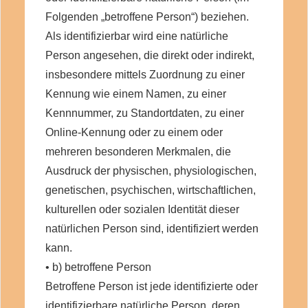
Folgenden „betroffene Person“) beziehen.
Als identifizierbar wird eine natürliche
Person angesehen, die direkt oder indirekt,
insbesondere mittels Zuordnung zu einer
Kennung wie einem Namen, zu einer
Kennnummer, zu Standortdaten, zu einer
Online-Kennung oder zu einem oder
mehreren besonderen Merkmalen, die
Ausdruck der physischen, physiologischen,
genetischen, psychischen, wirtschaftlichen,
kulturellen oder sozialen Identität dieser
natürlichen Person sind, identifiziert werden
kann.
• b) betroffene Person
Betroffene Person ist jede identifizierte oder
identifizierbare natürliche Person, deren