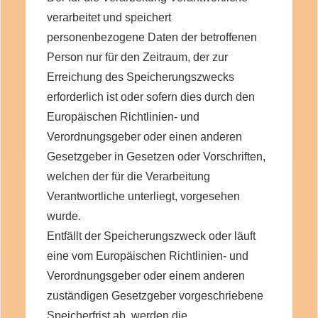
verarbeitet und speichert
personenbezogene Daten der betroffenen
Person nur für den Zeitraum, der zur
Erreichung des Speicherungszwecks
erforderlich ist oder sofern dies durch den
Europäischen Richtlinien- und
Verordnungsgeber oder einen anderen
Gesetzgeber in Gesetzen oder Vorschriften,
welchen der für die Verarbeitung
Verantwortliche unterliegt, vorgesehen
wurde.
Entfällt der Speicherungszweck oder läuft
eine vom Europäischen Richtlinien- und
Verordnungsgeber oder einem anderen
zuständigen Gesetzgeber vorgeschriebene
Speicherfrist ab, werden die