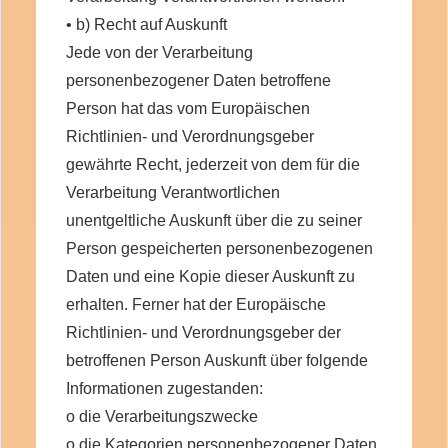
• b) Recht auf Auskunft
Jede von der Verarbeitung
personenbezogener Daten betroffene
Person hat das vom Europäischen
Richtlinien- und Verordnungsgeber
gewährte Recht, jederzeit von dem für die
Verarbeitung Verantwortlichen
unentgeltliche Auskunft über die zu seiner
Person gespeicherten personenbezogenen
Daten und eine Kopie dieser Auskunft zu
erhalten. Ferner hat der Europäische
Richtlinien- und Verordnungsgeber der
betroffenen Person Auskunft über folgende
Informationen zugestanden:
o die Verarbeitungszwecke
o die Kategorien personenbezogener Daten,