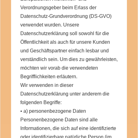
Verordnungsgeber beim Erlass der
Datenschutz-Grundverordnung (DS-GVO)
verwendet wurden. Unsere
Datenschutzerklärung soll sowohl für die
Öffentlichkeit als auch für unsere Kunden
und Geschäftspartner einfach lesbar und
verständlich sein. Um dies zu gewährleisten,
möchten wir vorab die verwendeten
Begrifflichkeiten erläutern.
Wir verwenden in dieser
Datenschutzerklärung unter anderem die
folgenden Begriffe:
• a) personenbezogene Daten
Personenbezogene Daten sind alle
Informationen, die sich auf eine identifizierte
oder identifizierbare natürliche Person (im